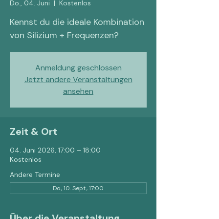
Do., 04. Juni
  |  
Kostenlos
Kennst du die ideale Kombination
von Silizium + Frequenzen?
Anmeldung geschlossen
Jetzt andere Veranstaltungen
ansehen
Zeit & Ort
04. Juni 2026, 17:00 – 18:00
Kostenlos
Andere Termine
Do., 10. Sept., 17:00
Über die Veranstaltung