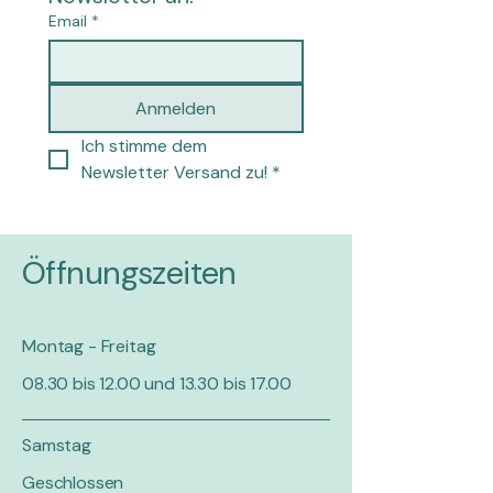
Email
*
Anmelden
Ich stimme dem 
Newsletter Versand zu!
*
Öffnungszeiten
Montag - Freitag
08.30 bis 12.00 und 13.30 bis 17.00
Samstag
Geschlossen