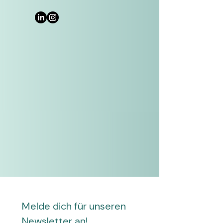
Melde dich für unseren 
Newsletter an!