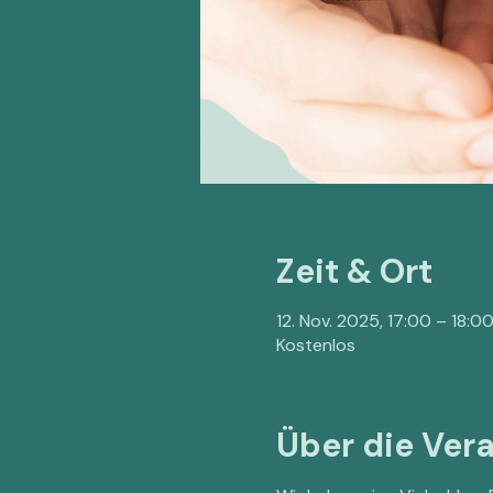
Zeit & Ort
12. Nov. 2025, 17:00 – 18:0
Kostenlos
Über die Ver