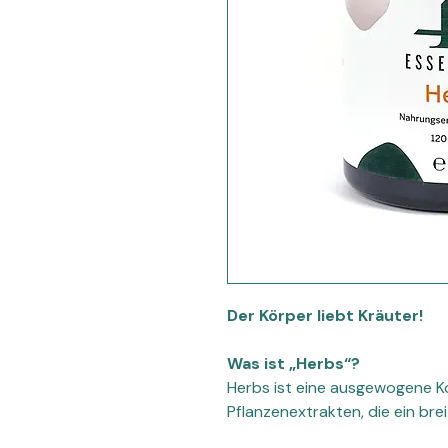
Der Körper liebt Kräuter!
Was ist „Herbs“?
Herbs ist eine ausgewogene K
Pflanzenextrakten, die ein br