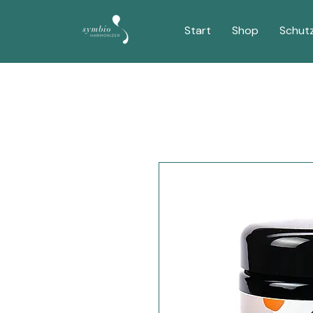
Start
Shop
Schut