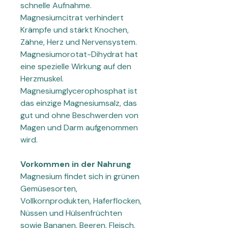
schnelle Aufnahme.
Magnesiumcitrat verhindert
Krämpfe und stärkt Knochen,
Zähne, Herz und Nervensystem.
Magnesiumorotat-Dihydrat hat
eine spezielle Wirkung auf den
Herzmuskel.
Magnesiumglycerophosphat ist
das einzige Magnesiumsalz, das
gut und ohne Beschwerden von
Magen und Darm aufgenommen
wird.
Vorkommen in der Nahrung
Magnesium findet sich in grünen
Gemüsesorten,
Vollkornprodukten, Haferflocken,
Nüssen und Hülsenfrüchten
sowie Bananen, Beeren, Fleisch,