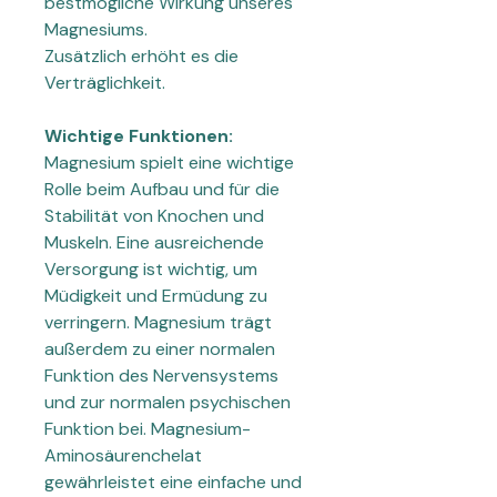
bestmögliche Wirkung unseres
Magnesiums.
Zusätzlich erhöht es die
Verträglichkeit.
Wichtige Funktionen:
Magnesium spielt eine wichtige
Rolle beim Aufbau und für die
Stabilität von Knochen und
Muskeln. Eine ausreichende
Versorgung ist wichtig, um
Müdigkeit und Ermüdung zu
verringern. Magnesium trägt
außerdem zu einer normalen
Funktion des Nervensystems
und zur normalen psychischen
Funktion bei. Magnesium-
Aminosäurenchelat
gewährleistet eine einfache und