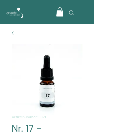
Artikelnummer: 11321
Nr. 17 -