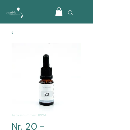
Artikelnummer: 11324
Nr. 20 -