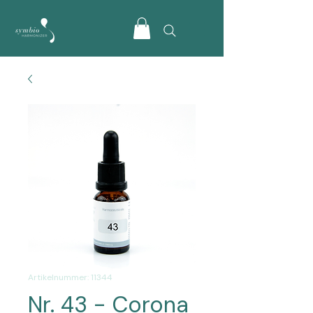
Artikelnummer: 11344
Nr. 43 - Corona