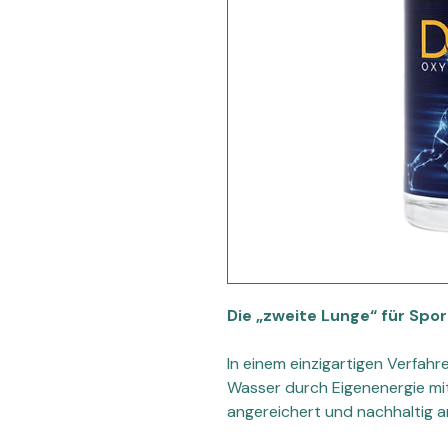
Die „zweite Lunge“ für Spor
In einem einzigartigen Verfahre
Wasser durch Eigenenergie mi
angereichert und nachhaltig 