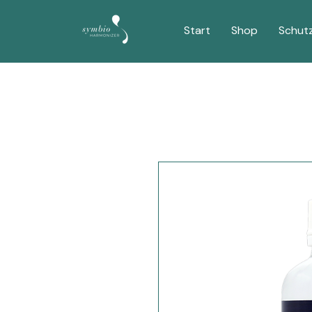
Start
Shop
Schut